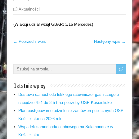
Aktualności
(W akcji udział wziął GBARt 3/16 Mercedes)
← Poprzedni wpis
Następny wpis →
Ostatnie wpisy
Dostawa samochodu lekkiego ratowniczo- gaśniczego o
napędzie 4×4 do 3,5 t na potrzeby OSP Kościelisko
Plan postępowań o udzielenie zamówień publicznych OSP
Kościelisko na 2026 rok
Wypadek samochodu osobowego na Salamandrze w
Kościelisku.