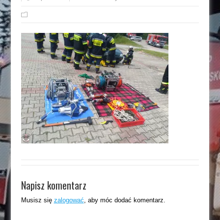
Napisz komentarz
Musisz się
zalogować
, aby móc dodać komentarz.