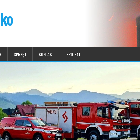
sko
E
SPRZĘT
KONTAKT
PROJEKT